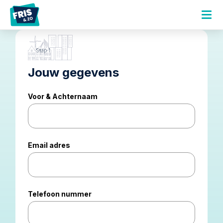
Stap 1
Jouw gegevens
Voor & Achternaam
Email adres
Telefoon nummer