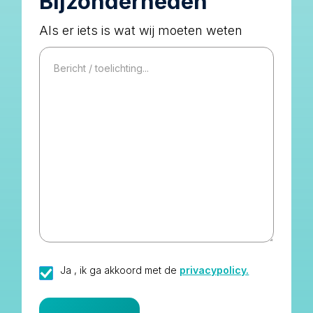
Bijzonderheden
Als er iets is wat wij moeten weten
Ja , ik ga akkoord met de
privacypolicy.