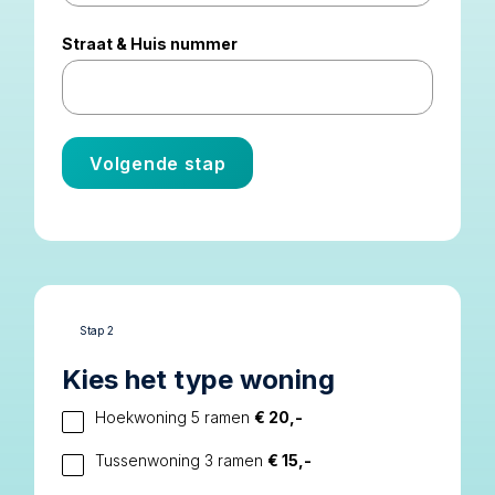
Straat & Huis nummer
Volgende stap
Stap 2
Kies het type woning
Hoekwoning 5 ramen
€ 20,-
Tussenwoning 3 ramen
€ 15,-