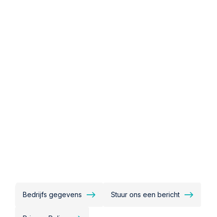
Bedrijfs gegevens
Stuur ons een bericht