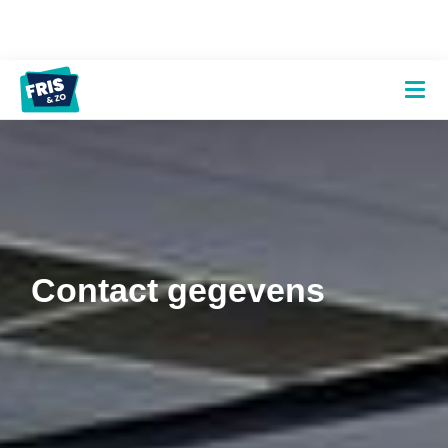
Contact gegevens