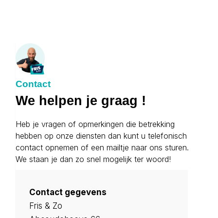
Contact
We helpen je graag !
Heb je vragen of opmerkingen die betrekking
hebben op onze diensten dan kunt u telefonisch
contact opnemen of een mailtje naar ons sturen.
We staan je dan zo snel mogelijk ter woord!
Contact gegevens
Fris & Zo