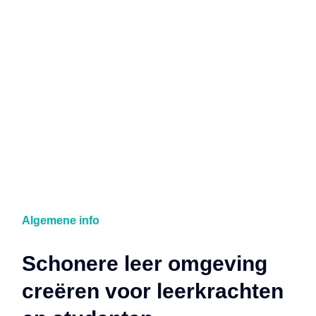
Algemene info
Schonere leer omgeving
creëren voor leerkrachten